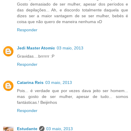
Gosto demasiado de ser mulher, apesar dos períodos e
das depilações... Ah, e discordo totalmente daquela que
dizes ser a maior vantagem de se ser mulher, bebés é
coisa que não quero de maneira nenhuma xD
Responder
Jedi Master Atomic
03 maio, 2013
Gravidas....brrrrrr :P
Responder
Catarina Reis
03 maio, 2013
Pois... é verdade que por vezes dava jeito ser homem...
mas gosto de ser mulher, apesar de tudo... somos
fantásticas.! Beijinhos
Responder
Estudante
03 maio, 2013