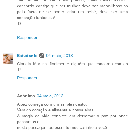
concordo contigo que ser mulher deve ser maravilhoso só
pelo facto de se poder criar um bebé, deve ser uma
sensação fantástica!
:D
Responder
Estudante
04 maio, 2013
Claudia Martins: finalmente alguém que concorda comigo
:P
Responder
Anónimo
04 maio, 2013
A paz começa com um simples gesto.
Vem do coração e alimenta a nossa alma .
A magia da vida consiste em derramar a paz por onde
passamos e
nesta passagem acrescento meu carinho a você