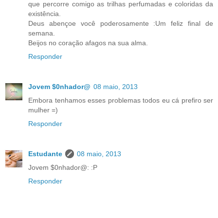
que percorre comigo as trilhas perfumadas e coloridas da
existência.
Deus abençoe você poderosamente :Um feliz final de
semana.
Beijos no coração afagos na sua alma.
Responder
Jovem $0nhador@
08 maio, 2013
Embora tenhamos esses problemas todos eu cá prefiro ser
mulher =)
Responder
Estudante
08 maio, 2013
Jovem $0nhador@: :P
Responder