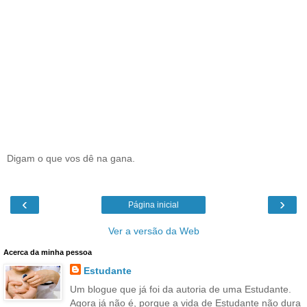
Digam o que vos dê na gana.
‹
›
Página inicial
Ver a versão da Web
Acerca da minha pessoa
Estudante
Um blogue que já foi da autoria de uma Estudante.
Agora já não é, porque a vida de Estudante não dura