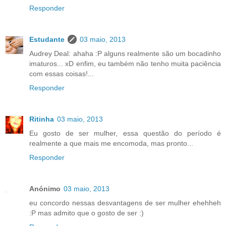
Responder
Estudante
03 maio, 2013
Audrey Deal: ahaha :P alguns realmente são um bocadinho
imaturos... xD enfim, eu também não tenho muita paciência
com essas coisas!...
Responder
Ritinha
03 maio, 2013
Eu gosto de ser mulher, essa questão do período é
realmente a que mais me encomoda, mas pronto...
Responder
Anónimo
03 maio, 2013
eu concordo nessas desvantagens de ser mulher ehehheh
:P mas admito que o gosto de ser :)