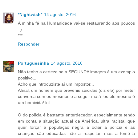
*Nightwish*
14 agosto, 2016
A minha fé na Humanidade vai-se restaurando aos poucos
=)
***
Responder
Portuguesinha
14 agosto, 2016
Não tenho a certeza se a SEGUNDA imagem é um exemplo
positivo...
Acho que introduziste aí um impostor...
Afinal, um homem que preveniu suicidas (diz ele) por meter
conversa com os mesmos e a seguir matá-los ele mesmo é
um homicida! lol.
O do polícia é bastante enterdecedor, especialmente tendo
em conta a situação actual da América, ultra racista, que
quer forçar a população negra a odiar a polícia e as
crianças são educadas não a respeitar, mas a temê-la