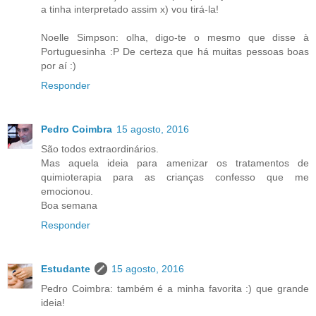
a tinha interpretado assim x) vou tirá-la!
Noelle Simpson: olha, digo-te o mesmo que disse à
Portuguesinha :P De certeza que há muitas pessoas boas
por aí :)
Responder
Pedro Coimbra
15 agosto, 2016
São todos extraordinários.
Mas aquela ideia para amenizar os tratamentos de
quimioterapia para as crianças confesso que me
emocionou.
Boa semana
Responder
Estudante
15 agosto, 2016
Pedro Coimbra: também é a minha favorita :) que grande
ideia!