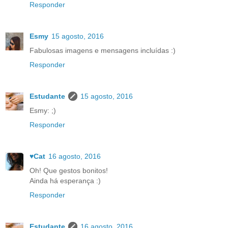
Responder
Esmy
15 agosto, 2016
Fabulosas imagens e mensagens incluídas :)
Responder
Estudante
15 agosto, 2016
Esmy: ;)
Responder
♥Cat
16 agosto, 2016
Oh! Que gestos bonitos!
Ainda há esperança :)
Responder
Estudante
16 agosto, 2016