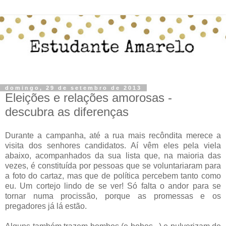
domingo, 29 de setembro de 2013
Eleições e relações amorosas -
descubra as diferenças
Durante a campanha, até a rua mais recôndita merece a
visita dos senhores candidatos. Aí vêm eles pela viela
abaixo, acompanhados da sua lista que, na maioria das
vezes, é constituída por pessoas que se voluntariaram para
a foto do cartaz, mas que de política percebem tanto como
eu. Um cortejo lindo de se ver! Só falta o andor para se
tornar numa procissão, porque as promessas e os
pregadores já lá estão.