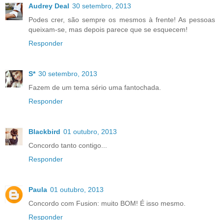
Audrey Deal
30 setembro, 2013
Podes crer, são sempre os mesmos à frente! As pessoas
queixam-se, mas depois parece que se esquecem!
Responder
S*
30 setembro, 2013
Fazem de um tema sério uma fantochada.
Responder
Blackbird
01 outubro, 2013
Concordo tanto contigo...
Responder
Paula
01 outubro, 2013
Concordo com Fusion: muito BOM! É isso mesmo.
Responder