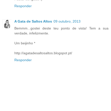
Responder
A Gata de Saltos Altos
09 outubro, 2013
Bemmm...gostei deste teu ponto de vista! Tem a sua
verdade, infelizmente.
Um beijinho *
http://agatadesaltosaltos.blogspot.pt/
Responder