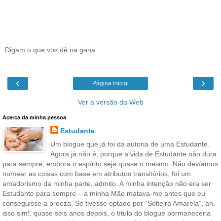
Digam o que vos dê na gana.
‹
›
Página inicial
Ver a versão da Web
Acerca da minha pessoa
Estudante
Um blogue que já foi da autoria de uma Estudante.
Agora já não é, porque a vida de Estudante não dura
para sempre, embora o espírito seja quase o mesmo. Não devíamos
nomear as coisas com base em atributos transitórios; foi um
amadorismo da minha parte, admito. A minha intenção não era ser
Estudante para sempre – a minha Mãe matava-me antes que eu
conseguisse a proeza. Se tivesse optado por “Solteira Amarela”, ah,
isso sim!, quase seis anos depois, o título do blogue permaneceria