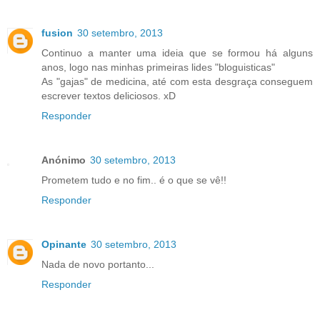
fusion
30 setembro, 2013
Continuo a manter uma ideia que se formou há alguns
anos, logo nas minhas primeiras lides "bloguisticas"
As "gajas" de medicina, até com esta desgraça conseguem
escrever textos deliciosos. xD
Responder
Anónimo
30 setembro, 2013
Prometem tudo e no fim.. é o que se vê!!
Responder
Opinante
30 setembro, 2013
Nada de novo portanto...
Responder