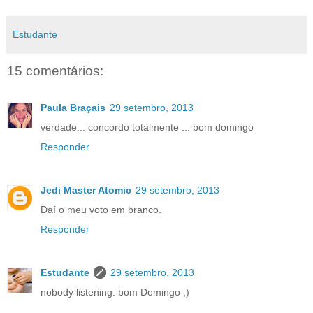
Estudante
15 comentários:
Paula Braçais
29 setembro, 2013
verdade... concordo totalmente ... bom domingo
Responder
Jedi Master Atomic
29 setembro, 2013
Daí o meu voto em branco.
Responder
Estudante
29 setembro, 2013
nobody listening: bom Domingo ;)