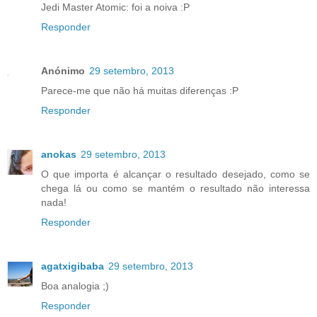
Jedi Master Atomic: foi a noiva :P
Responder
Anónimo
29 setembro, 2013
Parece-me que não há muitas diferenças :P
Responder
anokas
29 setembro, 2013
O que importa é alcançar o resultado desejado, como se
chega lá ou como se mantém o resultado não interessa
nada!
Responder
agatxigibaba
29 setembro, 2013
Boa analogia ;)
Responder