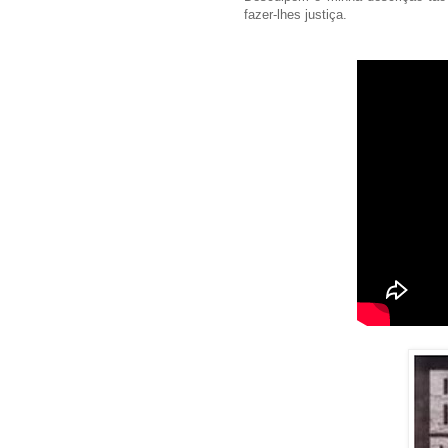
fazer-lhes justiça.