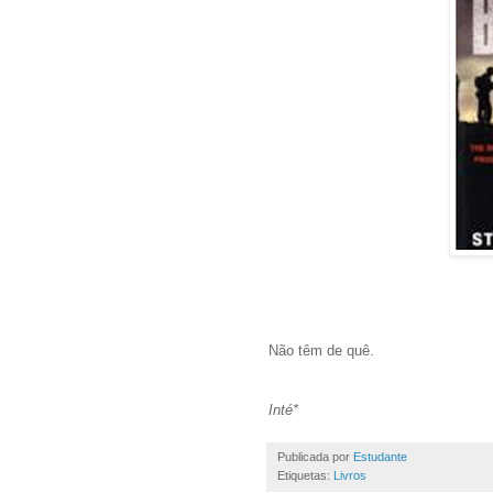
Não têm de quê.
Inté*
Publicada por
Estudante
Etiquetas:
Livros